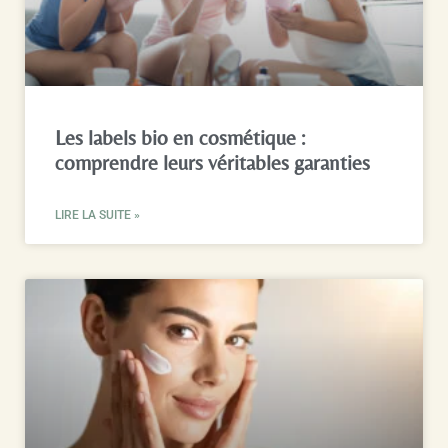
Les labels bio en cosmétique :
comprendre leurs véritables garanties
LIRE LA SUITE »