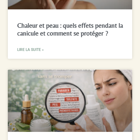
Chaleur et peau : quels effets pendant la
canicule et comment se protéger ?
LIRE LA SUITE »