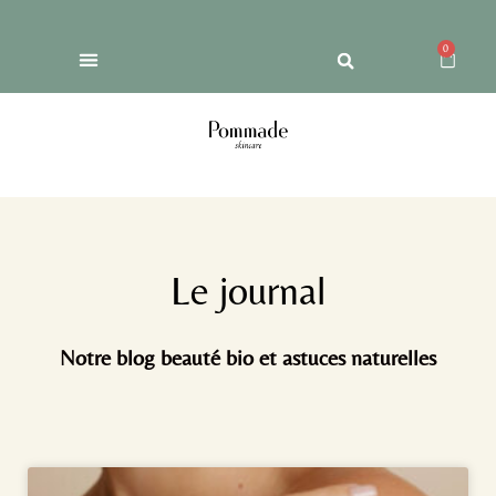
0
Le journal
Notre blog beauté bio et astuces naturelles