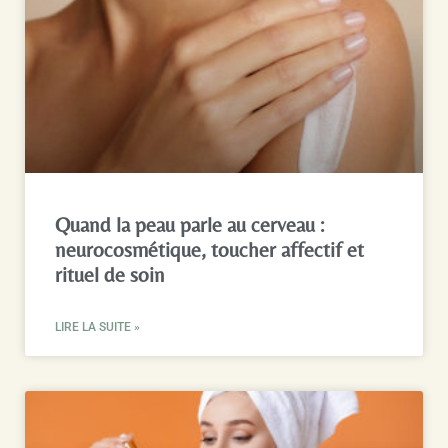
Quand la peau parle au cerveau :
neurocosmétique, toucher affectif et
rituel de soin
LIRE LA SUITE »