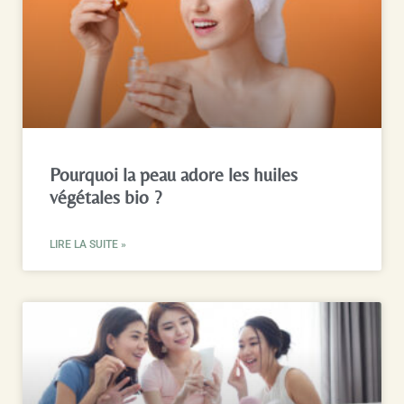
Pourquoi la peau adore les huiles
végétales bio ?
LIRE LA SUITE »