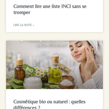
Comment lire une liste INCI sans se
tromper
LIRE LA SUITE »
Cosmétique bio ou naturel : quelles
différences ?