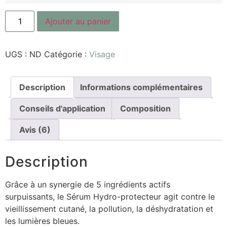
Ajouter au panier
UGS :
ND
Catégorie :
Visage
Description
Informations complémentaires
Conseils d'application
Composition
Avis (6)
Description
Grâce à un synergie de 5 ingrédients actifs
surpuissants, le Sérum Hydro-protecteur agit contre le
vieillissement cutané, la pollution, la déshydratation et
les lumières bleues.