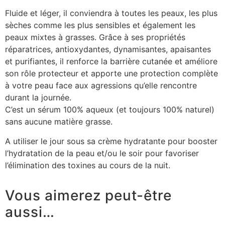
Fluide et léger, il conviendra à toutes les peaux, les plus
sèches comme les plus sensibles et également les
peaux mixtes à grasses. Grâce à ses propriétés
réparatrices, antioxydantes, dynamisantes, apaisantes
et purifiantes, il renforce la barrière cutanée et améliore
son rôle protecteur et apporte une protection complète
à votre peau face aux agressions qu’elle rencontre
durant la journée.
C’est un sérum 100% aqueux (et toujours 100% naturel)
sans aucune matière grasse.
A utiliser le jour sous sa crème hydratante pour booster
l’hydratation de la peau et/ou le soir pour favoriser
l’élimination des toxines au cours de la nuit.
Vous aimerez peut-être
aussi…